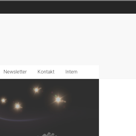
Newsletter
Kontakt
Intern