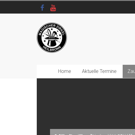
Home
Aktuelle Termine
Zau