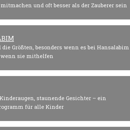
 mitmachen und oft besser als der Zauberer sein
ABIM
d die Größten, besonders wenn es bei Hansalabim
, wenn sie mithelfen
Kinderaugen, staunende Gesichter – ein
ogramm für alle Kinder