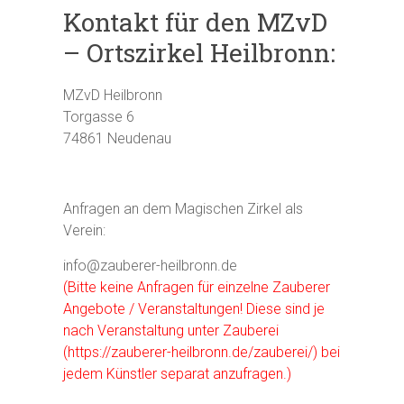
Kontakt für den MZvD
– Ortszirkel Heilbronn:
MZvD Heilbronn
Torgasse 6
74861 Neudenau
Anfragen an dem Magischen Zirkel als
Verein:
info@zauberer-heilbronn.de
(Bitte keine Anfragen für einzelne Zauberer
Angebote / Veranstaltungen! Diese sind je
nach Veranstaltung unter
Zauberei
(https://zauberer-heilbronn.de/zauberei/)
bei
jedem Künstler separat anzufragen.)